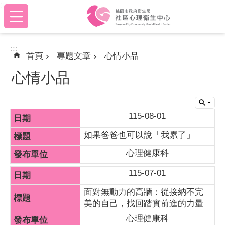
:::
跳到主要內容區塊
:::
首頁
專題文章
心情小品
心情小品
115-08-01
如果爸爸也可以說「我累了」
心理健康科
115-07-01
面對無動力的高牆：從接納不完
美的自己，找回踏實前進的力量
心理健康科