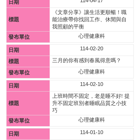
114-04-17
《文章分享》讓生活更順暢！職
能治療帶你找回工作、休閒與自
我照顧的平衡
心理健康科
114-02-20
三月的你有感到春風得意嗎？
心理健康科
114-02-10
上班時間不固定，老是睡不好! 提
升不固定班別者睡眠品質之小技
巧
心理健康科
114-01-10