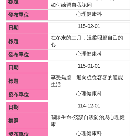
如何練習自我認同
心理健康科
115-02-01
在冬末的二月，溫柔照顧自己的
心
心理健康科
115-01-01
享受焦慮，迎向從從容容的適能
生活
心理健康科
114-12-01
關懷生命-淺談自殺防治與心理健
康
心理健康科