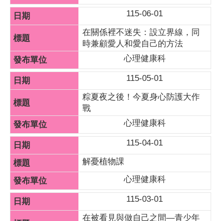
115-06-01
在關係裡不迷失：設立界線，同
時兼顧愛人和愛自己的方法
心理健康科
115-05-01
粽夏夜之後！今夏身心防護大作
戰
心理健康科
115-04-01
解憂植物課
心理健康科
115-03-01
在被看見與做自己之間—青少年