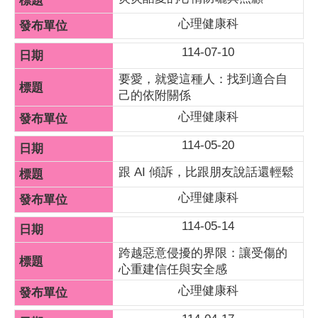
心理健康科
114-07-10
要愛，就愛這種人：找到適合自
己的依附關係
心理健康科
114-05-20
跟 AI 傾訴，比跟朋友說話還輕鬆
心理健康科
114-05-14
跨越惡意侵擾的界限：讓受傷的
心重建信任與安全感
心理健康科