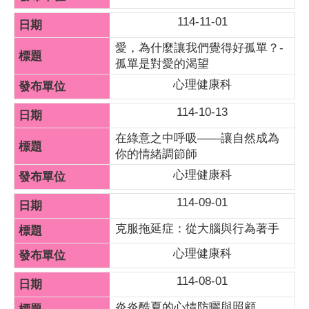
114-11-01
愛，為什麼讓我們覺得好孤單？-
孤單是對愛的渴望
心理健康科
114-10-13
在綠意之中呼吸——讓自然成為
你的情緒調節師
心理健康科
114-09-01
克服拖延症：從大腦與行為著手
心理健康科
114-08-01
炎炎酷夏的心情防曬與照顧