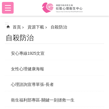
:::
跳到主要內容區塊
:::
首頁
資源下載
自殺防治
自殺防治
安心專線1925文宣
女性心理健康海報
心理諮詢宣導單張-長者
衛生福利部專區-關鍵一刻拯救一生