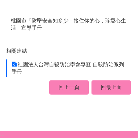
桃園市「防墜安全知多少－接住你的心，珍愛心生
活」宣導手冊
相關連結
社團法人台灣自殺防治學會專區-自殺防治系列
手冊
回上一頁
回最上面
:::