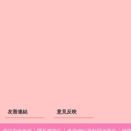
友善連結
意見反映