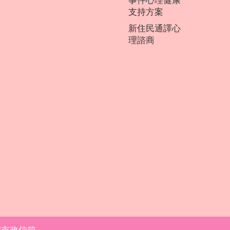
事件心理健康
支持方案
新住民通譯心
理諮商