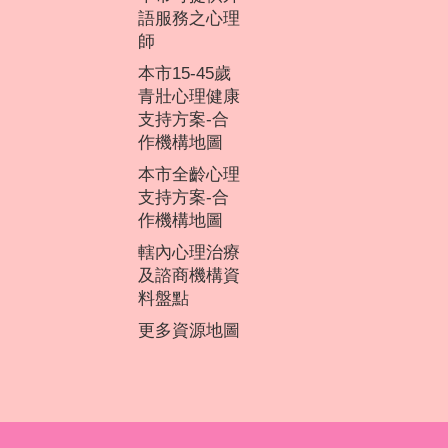
語服務之心理
師
本市15-45歲
青壯心理健康
支持方案-合
作機構地圖
本市全齡心理
支持方案-合
作機構地圖
轄內心理治療
及諮商機構資
料盤點
更多資源地圖