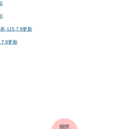
新
新
15.7.9更新
7.9更新
關閉