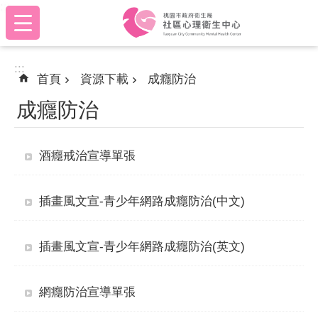
:::
跳到主要內容區塊
:::
首頁
資源下載
成癮防治
成癮防治
酒癮戒治宣導單張
插畫風文宣-青少年網路成癮防治(中文)
插畫風文宣-青少年網路成癮防治(英文)
網癮防治宣導單張