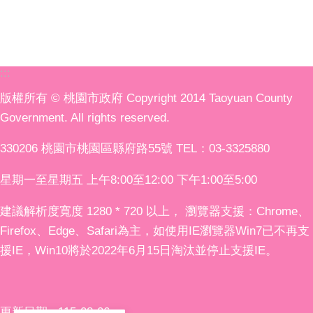
:::
版權所有 © 桃園市政府 Copyright 2014 Taoyuan County
Government. All rights reserved.
330206 桃園市桃園區縣府路55號 TEL：03-3325880
星期一至星期五 上午8:00至12:00 下午1:00至5:00
建議解析度寬度 1280 * 720 以上， 瀏覽器支援：Chrome、
Firefox、Edge、Safari為主，如使用IE瀏覽器Win7已不再支
援IE，Win10將於2022年6月15日淘汰並停止支援IE。
更新日期
115-08-06