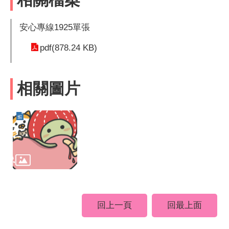
安心專線1925單張
pdf(878.24 KB)
相關圖片
回上一頁
回最上面