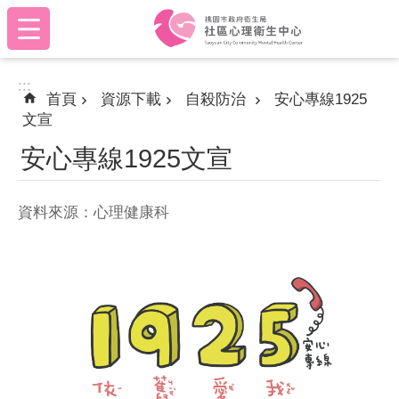
:::
跳到主要內容區塊
:::
首頁
資源下載
自殺防治
安心專線1925
文宣
安心專線1925文宣
資料來源：心理健康科