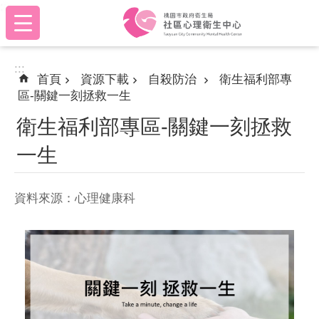
:::
跳到主要內容區塊
:::
首頁
資源下載
自殺防治
衛生福利部專
區-關鍵一刻拯救一生
衛生福利部專區-關鍵一刻拯救
一生
資料來源：心理健康科