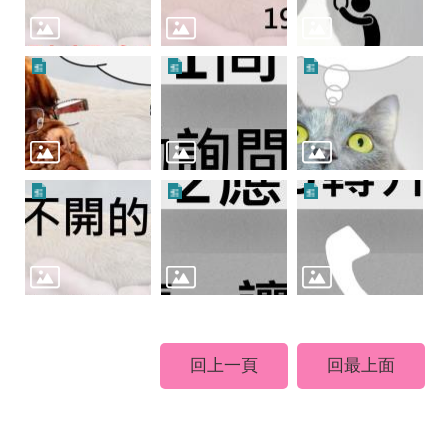
回上一頁
回最上面