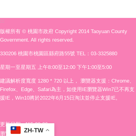
:::
版權所有 © 桃園市政府 Copyright 2014 Taoyuan County
Government. All rights reserved.
330206 桃園市桃園區縣府路55號 TEL：03-3325880
星期一至星期五 上午8:00至12:00 下午1:00至5:00
建議解析度寬度 1280 * 720 以上， 瀏覽器支援：Chrome、
Firefox、Edge、Safari為主，如使用IE瀏覽器Win7已不再支
援IE，Win10將於2022年6月15日淘汰並停止支援IE。
更新日期
115-08-06
ZH-TW
瀏覽人次
239