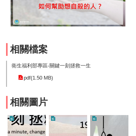
相關檔案
衛生福利部專區-關鍵一刻拯救一生
pdf(1.50 MB)
相關圖片