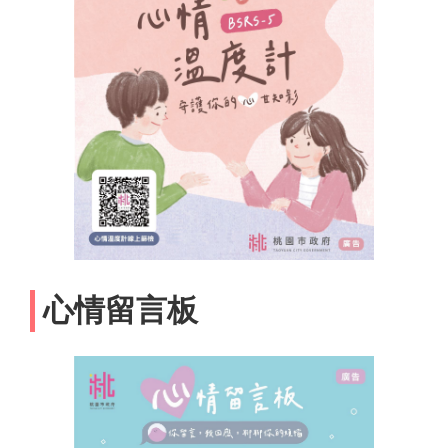
心情留言板