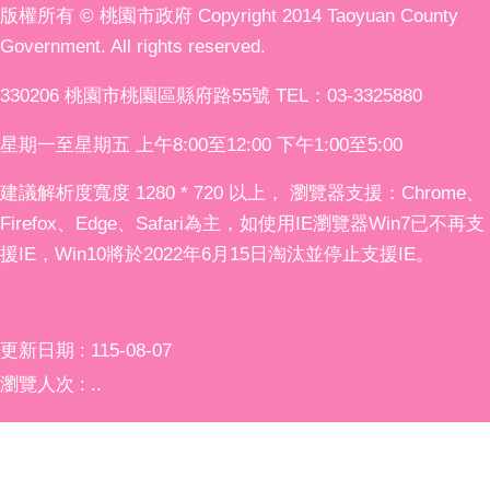
版權所有 © 桃園市政府 Copyright 2014 Taoyuan County
Government. All rights reserved.
330206 桃園市桃園區縣府路55號 TEL：03-3325880
星期一至星期五 上午8:00至12:00 下午1:00至5:00
建議解析度寬度 1280 * 720 以上， 瀏覽器支援：Chrome、
Firefox、Edge、Safari為主，如使用IE瀏覽器Win7已不再支
援IE，Win10將於2022年6月15日淘汰並停止支援IE。
更新日期
115-08-07
瀏覽人次
..