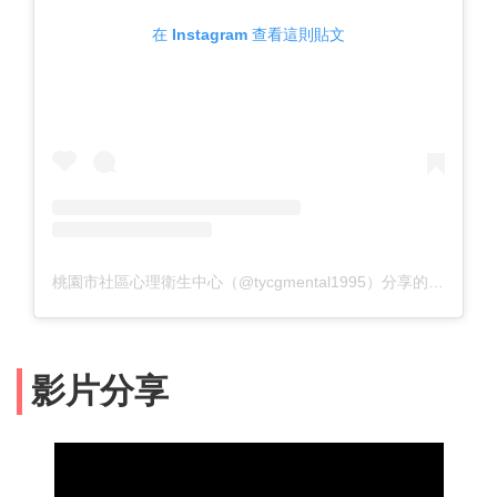
在 Instagram 查看這則貼文
桃園市社區心理衛生中心（@tycgmental1995）分享的貼文
影片分享