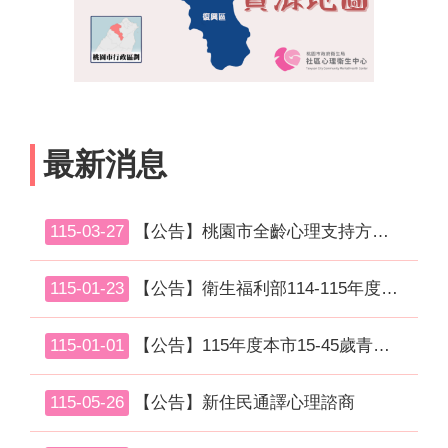
最新消息
115-03-27
【公告】桃園市全齡心理支持方案-合作機構名冊
115-01-23
【公告】衛生福利部114-115年度重大災害事件心理健康支持方案
115-01-01
【公告】115年度本市15-45歲青壯心理健康支持方案-合作機構名冊
115-05-26
【公告】新住民通譯心理諮商