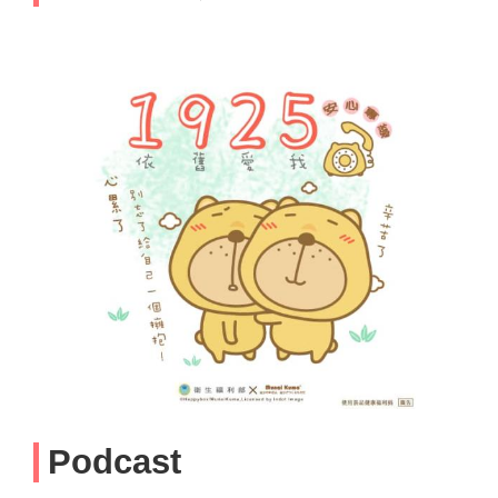
Podcast