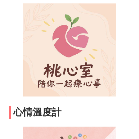
心情溫度計