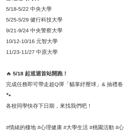
5/18-5/22 中央大學
5/25-5/29 健行科技大學
9/21-9/24 中央警察大學
10/12-10/16 元智大學
11/23-11/27 中原大學
🔥
5/18
起巡迴首站開跑！
完成任務即可帶走超Q彈「貓掌紓壓球」& 抽禮卷
🐾
各校同學快存下日期，來找我們吧！
#情緒的棲地 #心理健康 #大學生活 #桃園活動 #心