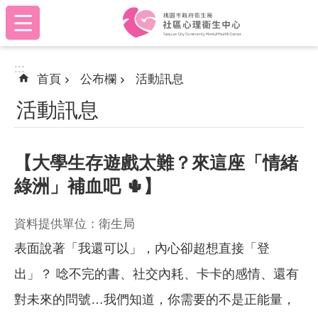
:::
跳到主要內容區塊
:::
首頁
公布欄
活動訊息
活動訊息
【大學生存遊戲太難？來這座「情緒
綠洲」補血吧 🌵】
資料提供單位：衛生局
表面說著「我還可以」，內心卻超想直接「登
出」？ 唸不完的書、社交內耗、卡卡的感情、還有
對未來的問號…我們知道，你需要的不是正能量，