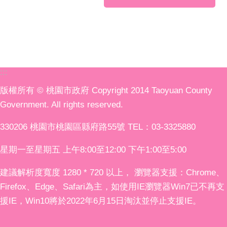
:::
版權所有 © 桃園市政府 Copyright 2014 Taoyuan County
Government. All rights reserved.
330206 桃園市桃園區縣府路55號 TEL：03-3325880
星期一至星期五 上午8:00至12:00 下午1:00至5:00
建議解析度寬度 1280 * 720 以上， 瀏覽器支援：Chrome、
Firefox、Edge、Safari為主，如使用IE瀏覽器Win7已不再支
援IE，Win10將於2022年6月15日淘汰並停止支援IE。