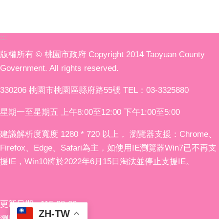
:::
版權所有 © 桃園市政府 Copyright 2014 Taoyuan County
Government. All rights reserved.
330206 桃園市桃園區縣府路55號 TEL：03-3325880
星期一至星期五 上午8:00至12:00 下午1:00至5:00
建議解析度寬度 1280 * 720 以上， 瀏覽器支援：Chrome、
Firefox、Edge、Safari為主，如使用IE瀏覽器Win7已不再支
援IE，Win10將於2022年6月15日淘汰並停止支援IE。
更新日期
115-08-06
ZH-TW