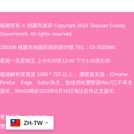
:::
版權所有 © 桃園市政府 Copyright 2014 Taoyuan County
Government. All rights reserved.
330206 桃園市桃園區縣府路55號 TEL：03-3325880
星期一至星期五 上午8:00至12:00 下午1:00至5:00
建議解析度寬度 1280 * 720 以上， 瀏覽器支援：Chrome、
Firefox、Edge、Safari為主，如使用IE瀏覽器Win7已不再支
援IE，Win10將於2022年6月15日淘汰並停止支援IE。
更新日期
115-08-07
ZH-TW
瀏覽人次
409