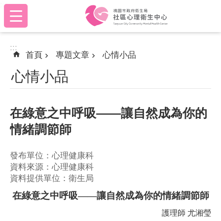
:::
跳到主要內容區塊
:::
首頁
專題文章
心情小品
心情小品
在綠意之中呼吸——讓自然成為你的
情緒調節師
發布單位：心理健康科
資料來源：心理健康科
資料提供單位：衛生局
在綠意之中呼吸——讓自然成為你的情緒調節師
護理師 尤湘瑩