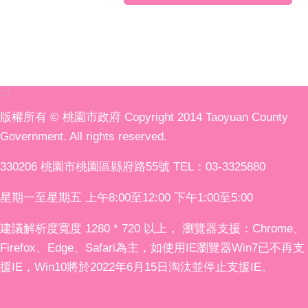
:::
版權所有 © 桃園市政府 Copyright 2014 Taoyuan County
Government. All rights reserved.
330206 桃園市桃園區縣府路55號 TEL：03-3325880
星期一至星期五 上午8:00至12:00 下午1:00至5:00
建議解析度寬度 1280 * 720 以上， 瀏覽器支援：Chrome、
Firefox、Edge、Safari為主，如使用IE瀏覽器Win7已不再支
援IE，Win10將於2022年6月15日淘汰並停止支援IE。