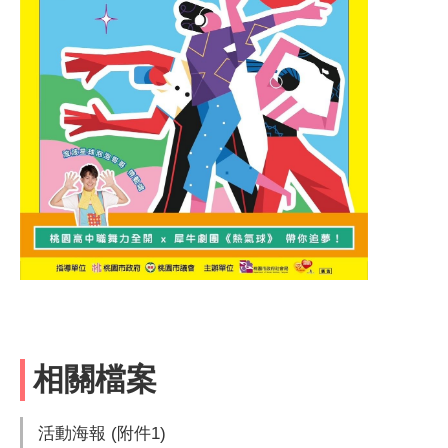
相關檔案
活動海報 (附件1)