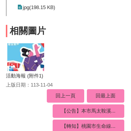
jpg(198.15 KB)
相關圖片
活動海報 (附件1)
上版日期：113-11-04
回上一頁
回最上面
【公告】本市馬太鞍溪...
【轉知】桃園市生命線...