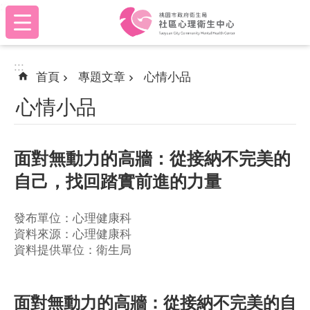
:::
跳到主要內容區塊
:::
首頁
專題文章
心情小品
心情小品
面對無動力的高牆：從接納不完美的
自己，找回踏實前進的力量
發布單位：心理健康科
資料來源：心理健康科
資料提供單位：衛生局
面對無動力的高牆：從接納不完美的自