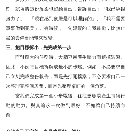
刻。試著將這份溫柔也留給自己，告訴自己：「我已經很
努力了」、「現在感到疲憊是可以理解的」、「我不需要
事事做到完美」。有時候，一句溫暖的自我鼓勵，比無止
盡的責備更能帶來改變。
三、把目標拆小，先完成第一步
面對龐大的任務時，大腦容易產生壓力而選擇逃避。
因此，不妨把目標拆解成最小的步驟。例如，不必要求自
己立刻完成整份報告，而是先打開檔案；不必要求自己一
次整理完整個房間，而是先整理桌面的一個角落。
當我們完成第一個小步驟後，往往更容易產生持續行
動的動力。與其追求一次做到最好，不如讓自己持續向
前。